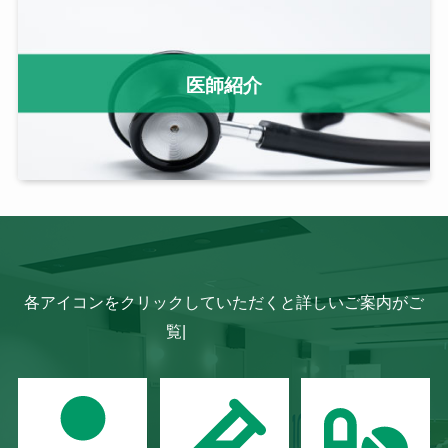
医師紹介
各アイコンをクリックしていただくと詳しいご案内がご
覧いた