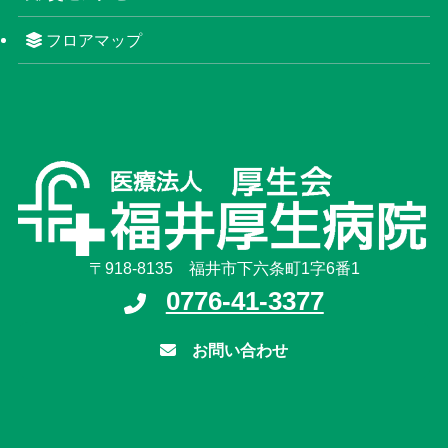
フロアマップ
〒918-8135 福井市下六条町1字6番1
0776-41-3377
お問い合わせ