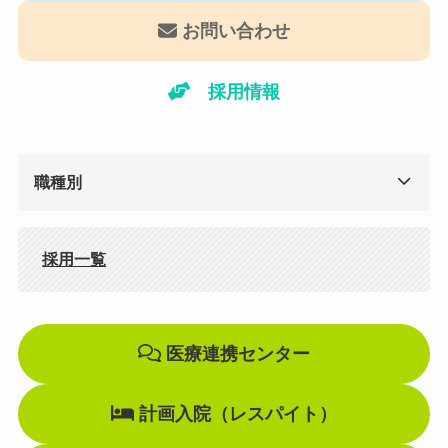
お問い合わせ
採用情報
職種別
採用一覧
医療連携センター
計画入院（レスパイト）