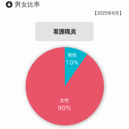
男女比率
【2025年9月】
看護職員