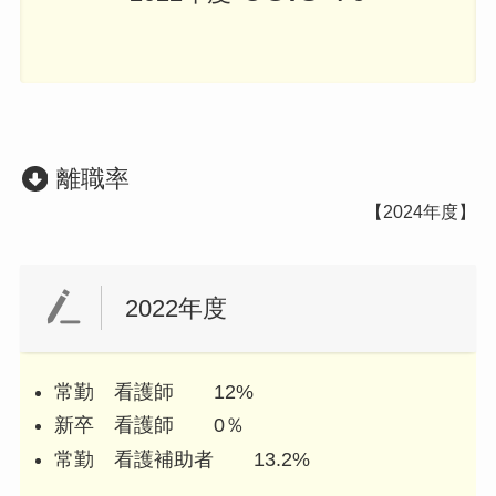
離職率
【2024年度】
2022年度
常勤 看護師 12%
新卒 看護師 0％
常勤 看護補助者 13.2%