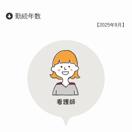
勤続年数
【2025年9月】