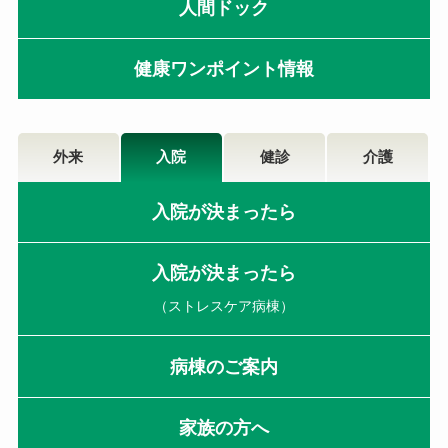
人間ドック
健康ワンポイント情報
外来
入院
健診
介護
入院が決まったら
入院が決まったら
（ストレスケア病棟）
病棟のご案内
家族の方へ