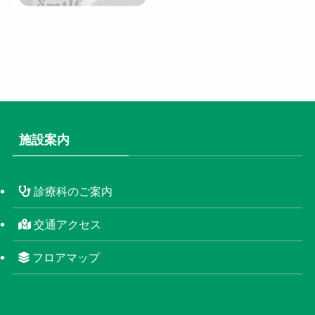
施設案内
診療科のご案内
交通アクセス
フロアマップ