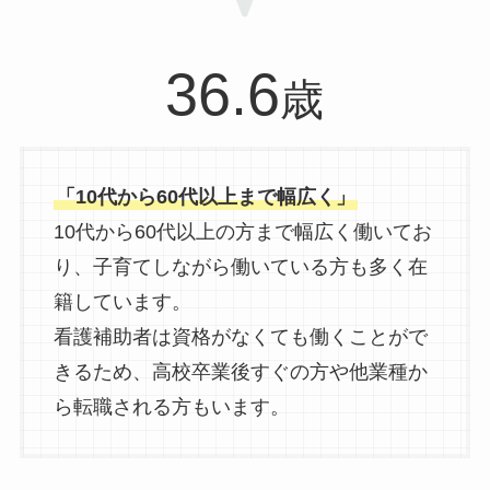
36.6
歳
「10代から60代以上まで幅広く」
10代から60代以上の方まで幅広く働いてお
り、子育てしながら働いている方も多く在
籍しています。
看護補助者は資格がなくても働くことがで
きるため、高校卒業後すぐの方や他業種か
ら転職される方もいます。