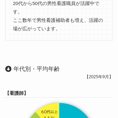
20代から50代の男性看護職員が活躍中で
す。
ここ数年で男性看護補助者も増え、活躍の
場が広がっています。
年代別・平均年齢
【2025年9月】
【看護師】