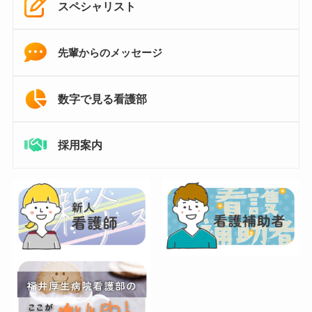
スペシャリスト
先輩からのメッセージ
数字で見る看護部
採用案内