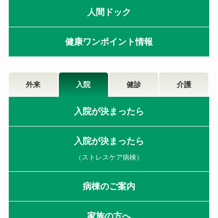
人間ドック
健康ワンポイント情報
外来
入院
健診
介護
入院が決まったら
入院が決まったら
（ストレスケア病棟）
病棟のご案内
家族の方へ