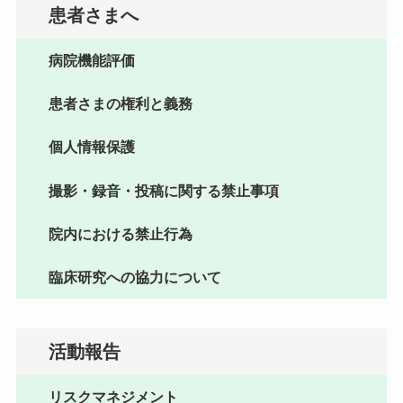
患者さまへ
病院機能評価
患者さまの権利と義務
個人情報保護
撮影・録音・投稿に関する禁止事項
院内における禁止行為
臨床研究への協力について
活動報告
リスクマネジメント