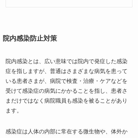
院内感染防止対策
院内感染とは、広い意味では院内で発症した感染
症を指しますが、普通はさまざまな病気を患って
いる患者さまが、病院で検査・治療・ケアなどを
受けて感染症の病気にかかることを指し、患者さ
まだけではなく病院職員も感染を被ることがあり
ます。
感染症は人体の内部に常在する微生物や、体外か