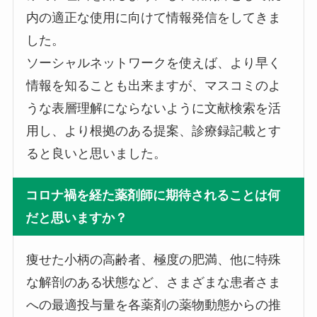
内の適正な使用に向けて情報発信をしてきま
した。
ソーシャルネットワークを使えば、より早く
情報を知ることも出来ますが、マスコミのよ
うな表層理解にならないように文献検索を活
用し、より根拠のある提案、診療録記載とす
ると良いと思いました。
コロナ禍を経た薬剤師に期待されることは何
だと思いますか？
痩せた小柄の高齢者、極度の肥満、他に特殊
な解剖のある状態など、さまざまな患者さま
への最適投与量を各薬剤の薬物動態からの推