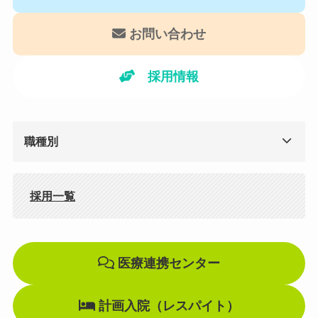
お問い合わせ
採用情報
職種別
採用一覧
医療連携センター
計画入院（レスパイト）