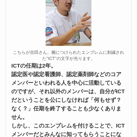
こちらが吉田さん。腕につけられたエンブレムに刺繍され
た”ICT”の文字が光ります。
ICTの任期は2年。
認定医や認定看護師、認定薬剤師などのコア
メンバーといわれる人を中心に活動している
のですが、それ以外のメンバーは、自分がICT
だということを公にしなければ「何もせず？
なく？」任期を終了することも少なくありま
せん。
しかし、このエンブレムを付けることで、ICT
メンバーだとみんなに知ってもらうことにな