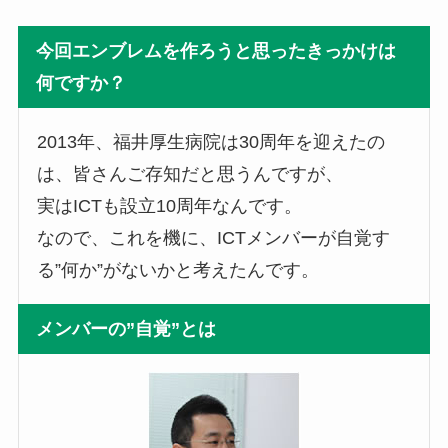
今回エンブレムを作ろうと思ったきっかけは
何ですか？
2013年、福井厚生病院は30周年を迎えたの
は、皆さんご存知だと思うんですが、
実はICTも設立10周年なんです。
なので、これを機に、ICTメンバーが自覚す
る”何か”がないかと考えたんです。
メンバーの”自覚”とは