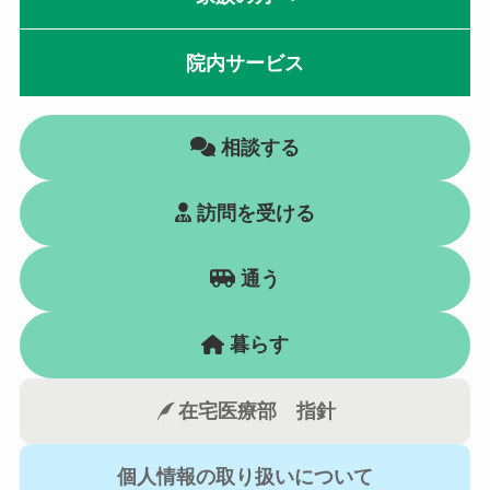
院内サービス
相談する
訪問を受ける
通う
暮らす
在宅医療部 指針
個人情報の取り扱いについて