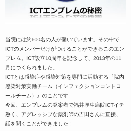
当院には約600名の人が働いています。その中で
ICTのメンバーだけがつけることができるこのエン
ブレム。ICT設立10周年を記念して、2013年の11
月につくられました。
ICTとは感染症や感染対策を専門に活動する『院内
感染対策実働チーム（インフェクションコントロ
ールチーム）』のことです。
今回、エンブレムの発案者で福井厚生病院ICTイチ
熱く、アグレッシブな薬剤師の吉田さんに直接、
話を聞くことができました！