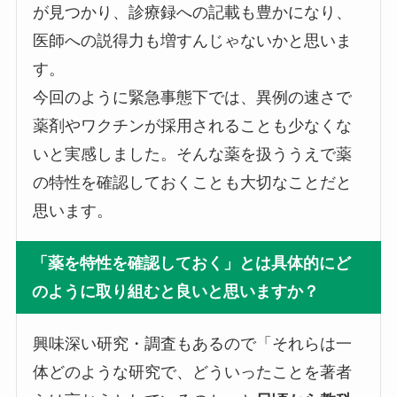
が見つかり、診療録への記載も豊かになり、
医師への説得力も増すんじゃないかと思いま
す。
今回のように緊急事態下では、異例の速さで
薬剤やワクチンが採用されることも少なくな
いと実感しました。そんな薬を扱ううえで薬
の特性を確認しておくことも大切なことだと
思います。
「薬を特性を確認しておく」とは具体的にど
のように取り組むと良いと思いますか？
興味深い研究・調査もあるので「それらは一
体どのような研究で、どういったことを著者