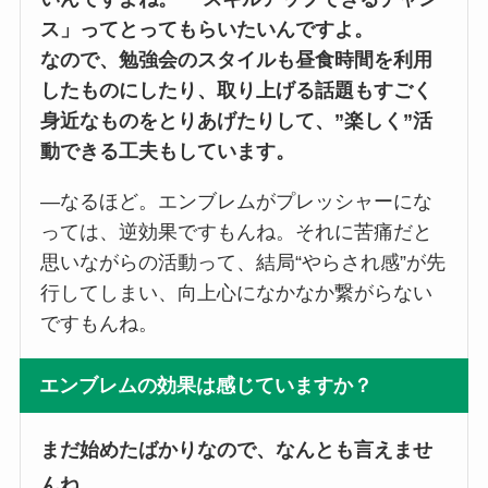
ス」ってとってもらいたいんですよ。
なので、勉強会のスタイルも昼食時間を利用
したものにしたり、取り上げる話題もすごく
身近なものをとりあげたりして、”楽しく”活
動できる工夫もしています。
―なるほど。エンブレムがプレッシャーにな
っては、逆効果ですもんね。それに苦痛だと
思いながらの活動って、結局“やらされ感”が先
行してしまい、向上心になかなか繋がらない
ですもんね。
エンブレムの効果は感じていますか？
まだ始めたばかりなので、なんとも言えませ
んね。