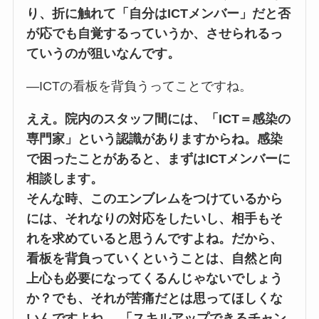
り、折に触れて「自分はICTメンバー」だと否
が応でも自覚するっていうか、させられるっ
ていうのが狙いなんです。
―ICTの看板を背負うってことですね。
ええ。院内のスタッフ間には、「ICT＝感染の
専門家」という認識がありますからね。感染
で困ったことがあると、まずはICTメンバーに
相談します。
そんな時、このエンブレムをつけているから
には、それなりの対応をしたいし、相手もそ
れを求めていると思うんですよね。だから、
看板を背負っていくということは、自然と向
上心も必要になってくるんじゃないでしょう
か？でも、それが苦痛だとは思ってほしくな
いんですよね。 「スキルアップできるチャン