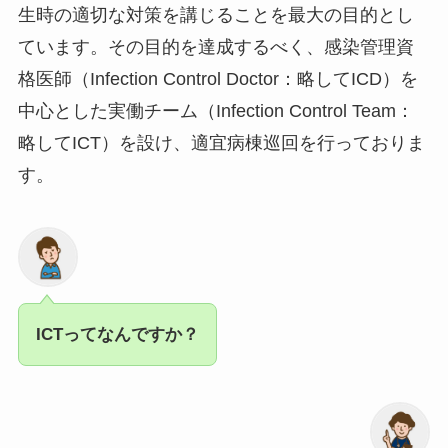
生時の適切な対策を講じることを最大の目的とし
ています。その目的を達成するべく、感染管理資
格医師（Infection Control Doctor：略してICD）を
中心とした実働チーム（Infection Control Team：
略してICT）を設け、適宜病棟巡回を行っておりま
す。
ICTってなんですか？