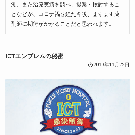
測、また治療実績を調べ、提案・検討するこ
となどが、コロナ禍を経た今後、ますます薬
剤師に期待がかかることだと思われます。
ICTエンブレムの秘密
2013年11月22日