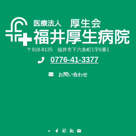
〒918-8135 福井市下六条町1字6番1
0776-41-3377
お問い合わせ