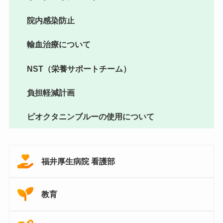
院内感染防止
輸血治療について
NST（栄養サポートチーム）
負担軽減計画
ピオクタニンブルーの使用について
福井厚生病院
看護部
教育