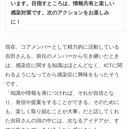
います。目指すところは、情報共有と楽しい
感染対策です。次のアクションをお楽しみ
に！
現在、コアメンバーとして精力的に活動している
吉田さんも、前任のメンバーから引き継いだとき
は、感染症に関する知識はほとんどなく、ICTに関
わるようになってから感染症に興味をもったそう
です。
「知識や情報を身につければ、それが自信とな
り、発信や提案をすることができる。そのために
も、楽しく取り組むことが大事」だと話してくれ
た吉田さんの頭の中には、次なるアイデアが、す