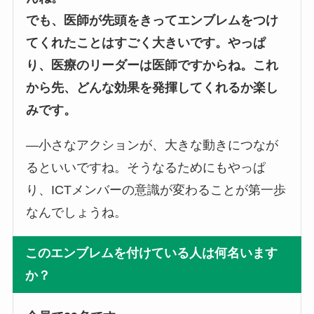
でも、医師が先頭をきってエンブレムをつけ
てくれたことはすごく大きいです。やっぱ
り、医療のリーダーは医師ですからね。これ
から先、どんな効果を発揮してくれるか楽し
みです。
―小さなアクションが、大きな動きにつなが
るといいですね。そうなるためにもやっぱ
り、ICTメンバーの意識が変わることが第一歩
なんでしょうね。
このエンブレムを付けている人は何名います
か？