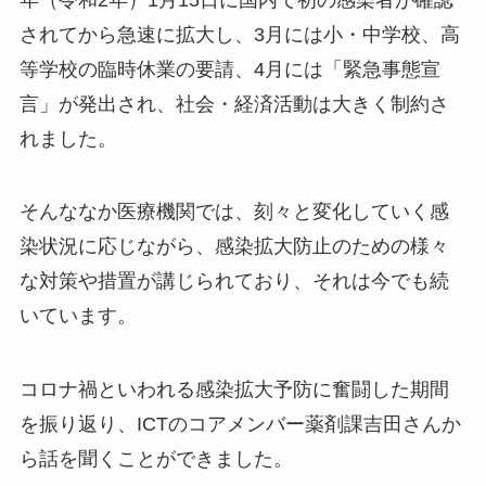
されてから急速に拡大し、3月には小・中学校、高
等学校の臨時休業の要請、4月には「緊急事態宣
言」が発出され、社会・経済活動は大きく制約さ
れました。
そんななか医療機関では、刻々と変化していく感
染状況に応じながら、感染拡大防止のための様々
な対策や措置が講じられており、それは今でも続
いています。
コロナ禍といわれる感染拡大予防に奮闘した期間
を振り返り、ICTのコアメンバー薬剤課吉田さんか
ら話を聞くことができました。