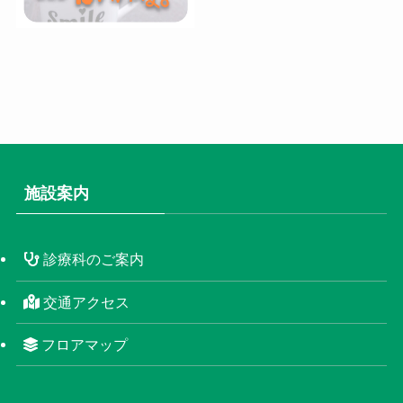
施設案内
診療科のご案内
交通アクセス
フロアマップ