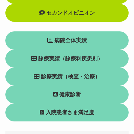
セカンドオピニオン
病院全体実績
診療実績（診療科疾患別）
診療実績（検査・治療）
健康診断
入院患者さま満足度